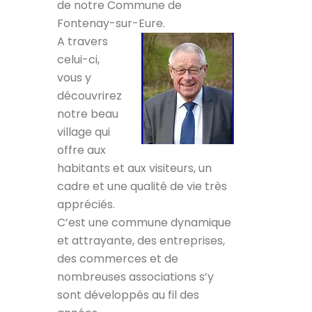
de notre Commune de
Fontenay-sur-Eure.
A travers
celui-ci,
vous y
découvrirez
notre beau
village qui
offre aux
habitants et aux visiteurs, un
cadre et une qualité de vie très
appréciés.
C’est une commune dynamique
et attrayante, des entreprises,
des commerces et de
nombreuses associations s’y
sont développés au fil des