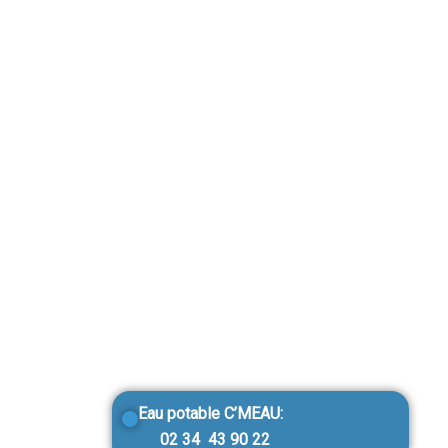
Eau potable C’MEAU:
02 34 43 90 22