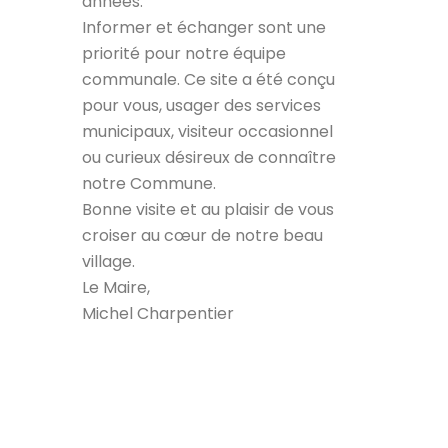
années.
Informer et échanger sont une
priorité pour notre équipe
communale. Ce site a été conçu
pour vous, usager des services
municipaux, visiteur occasionnel
ou curieux désireux de connaître
notre Commune.
Bonne visite et au plaisir de vous
croiser au cœur de notre beau
village.
Le Maire,
Michel Charpentier