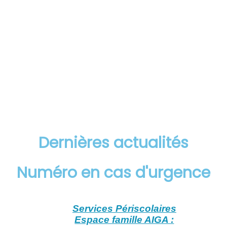
Dernières actualités
Numéro en cas d'urgence
Services Périscolaires
Espace famille AIGA :