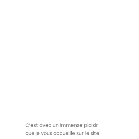
C’est avec un immense plaisir
que je vous accueille sur le site